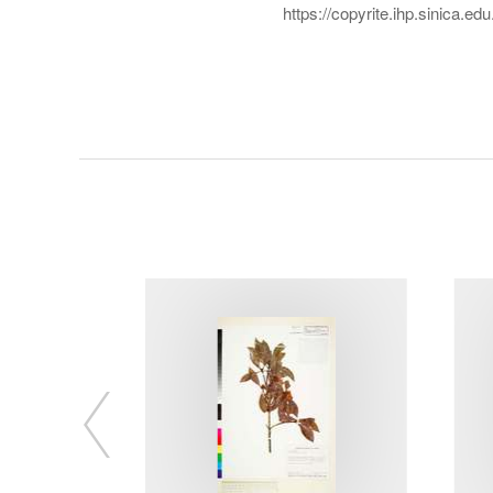
https://copyrite.ihp.sinica.