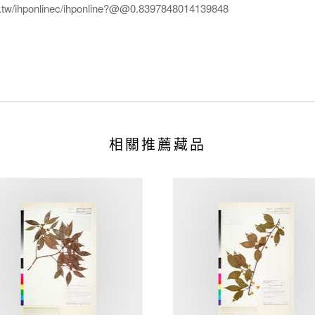
edu.tw/ihponlinec/ihponline?@@0.8397848014139848
相關推薦藏品