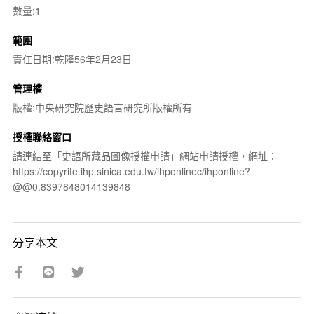
數量:1
範圍
責任日期:乾隆56年2月23日
管理權
版權:中央研究院歷史語言研究所版權所有
授權聯絡窗口
請連結至「史語所藏品圖像授權申請」網站申請授權，網址：
https://copyrite.ihp.sinica.edu.tw/ihponlinec/ihponline?
@@0.8397848014139848
分享本文