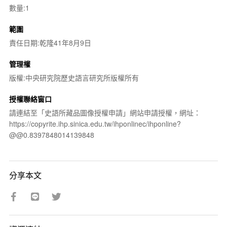
數量:1
範圍
責任日期:乾隆41年8月9日
管理權
版權:中央研究院歷史語言研究所版權所有
授權聯絡窗口
請連結至「史語所藏品圖像授權申請」網站申請授權，網址：
https://copyrite.ihp.sinica.edu.tw/ihponlinec/ihponline?
@@0.8397848014139848
分享本文