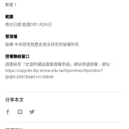
數量:1
範圍
責任日期:乾隆3年1月26日
管理權
版權:中央研究院歷史語言研究所版權所有
授權聯絡窗口
請連結至「史語所藏品圖像授權申請」網站申請授權，網址：
https://copyrite.ihp.sinica.edu.tw/ihponlinec/ihponline?
@@0.8397848014139848
分享本文