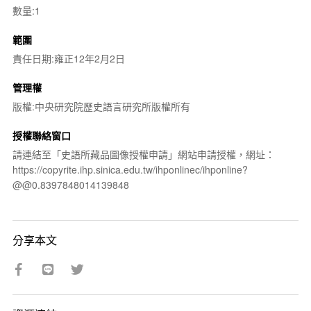
數量:1
範圍
責任日期:雍正12年2月2日
管理權
版權:中央研究院歷史語言研究所版權所有
授權聯絡窗口
請連結至「史語所藏品圖像授權申請」網站申請授權，網址：
https://copyrite.ihp.sinica.edu.tw/ihponlinec/ihponline?
@@0.8397848014139848
分享本文