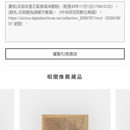
複製引用資訊
相關推薦藏品