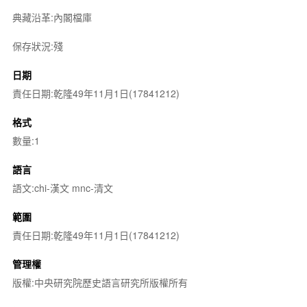
典藏沿革:內閣檔庫
保存狀況:殘
日期
責任日期:乾隆49年11月1日(17841212)
格式
數量:1
語言
語文:chi-漢文 mnc-清文
範圍
責任日期:乾隆49年11月1日(17841212)
管理權
版權:中央研究院歷史語言研究所版權所有