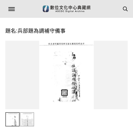
題名:兵部題為調補守備事