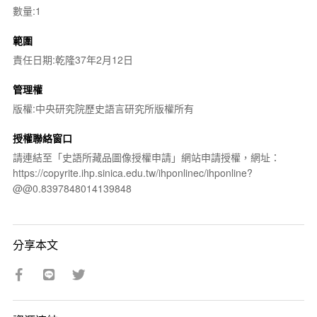
數量:1
範圍
責任日期:乾隆37年2月12日
管理權
版權:中央研究院歷史語言研究所版權所有
授權聯絡窗口
請連結至「史語所藏品圖像授權申請」網站申請授權，網址：
https://copyrite.ihp.sinica.edu.tw/ihponlinec/ihponline?
@@0.8397848014139848
分享本文