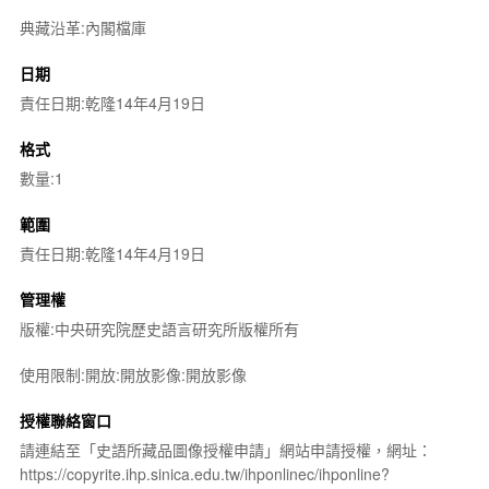
典藏沿革:內閣檔庫
日期
責任日期:乾隆14年4月19日
格式
數量:1
範圍
責任日期:乾隆14年4月19日
管理權
版權:中央研究院歷史語言研究所版權所有
使用限制:開放:開放影像:開放影像
授權聯絡窗口
請連結至「史語所藏品圖像授權申請」網站申請授權，網址：
https://copyrite.ihp.sinica.edu.tw/ihponlinec/ihponline?