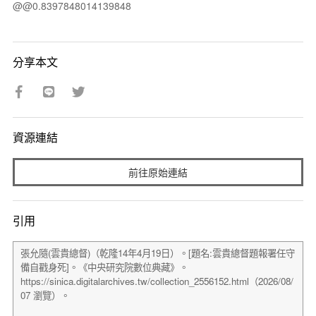
@@0.8397848014139848
分享本文
資源連結
前往原始連結
引用