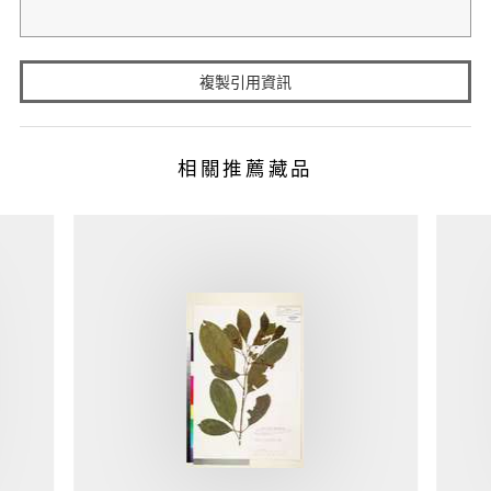
複製引用資訊
相關推薦藏品