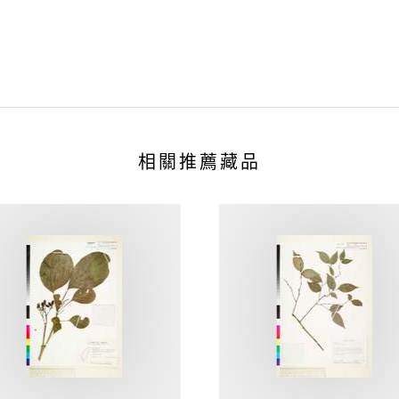
相關推薦藏品