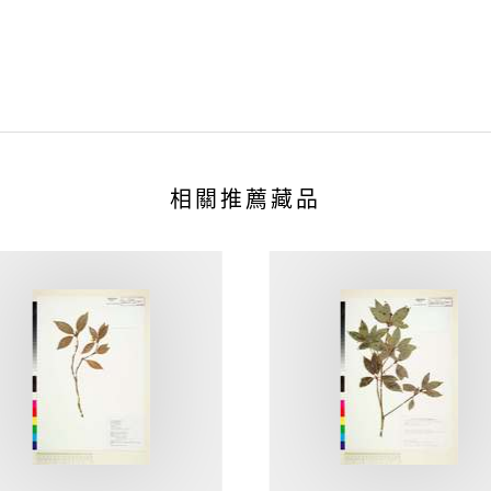
相關推薦藏品