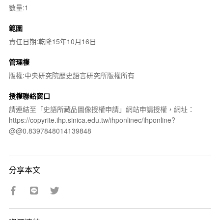
數量:1
範圍
責任日期:乾隆15年10月16日
管理權
版權:中央研究院歷史語言研究所版權所有
授權聯絡窗口
請連結至「史語所藏品圖像授權申請」網站申請授權，網址：
https://copyrite.ihp.sinica.edu.tw/ihponlinec/ihponline?
@@0.8397848014139848
分享本文