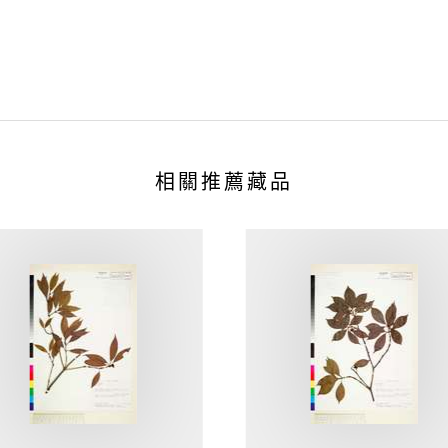
相關推薦藏品