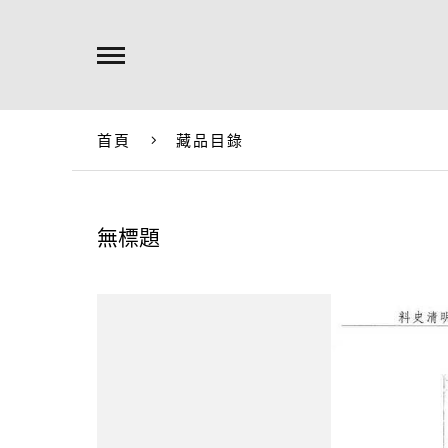
首頁
藏品目錄
無標題