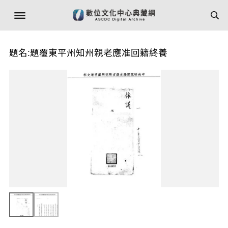
題名:題覆東平州知州親老應准回籍終養