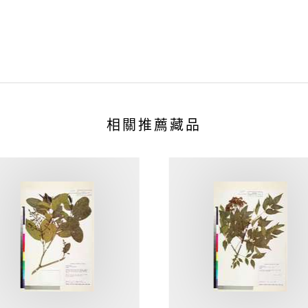
相關推薦藏品