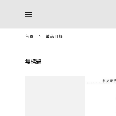
首頁
藏品目錄
無標題