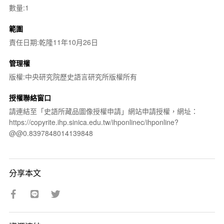
數量:1
範圍
責任日期:乾隆11年10月26日
管理權
版權:中央研究院歷史語言研究所版權所有
授權聯絡窗口
請連結至「史語所藏品圖像授權申請」網站申請授權，網址：
https://copyrite.ihp.sinica.edu.tw/ihponlinec/ihponline?
@@0.8397848014139848
分享本文