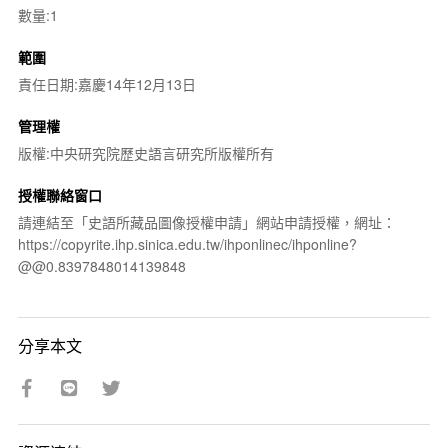
數量:1
範圍
責任日期:嘉慶14年12月13日
管理權
版權:中央研究院歷史語言研究所版權所有
授權聯絡窗口
請連結至「史語所藏品圖像授權申請」網站申請授權，網址：
https://copyrite.ihp.sinica.edu.tw/ihponlinec/ihponline?
@@0.8397848014139848
分享本文