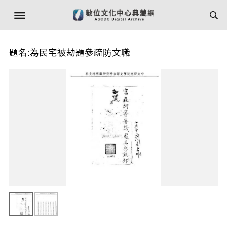
題名:為民宅被劫題參疏防文職