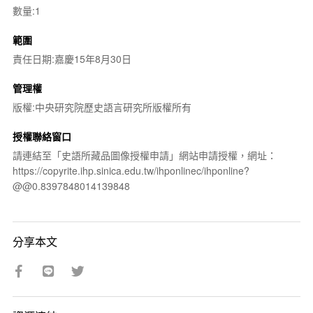
數量:1
範圍
責任日期:嘉慶15年8月30日
管理權
版權:中央研究院歷史語言研究所版權所有
授權聯絡窗口
請連結至「史語所藏品圖像授權申請」網站申請授權，網址：
https://copyrite.ihp.sinica.edu.tw/ihponlinec/ihponline?
@@0.8397848014139848
分享本文