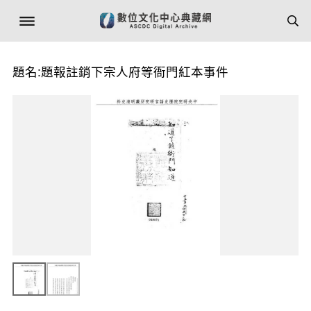
題名:題報註銷下宗人府等衙門紅本事件