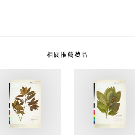
相關推薦藏品