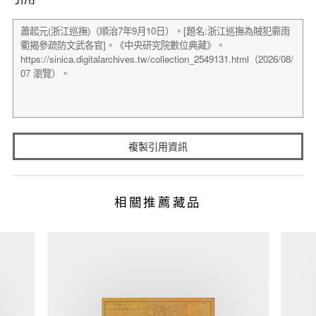
複製引用資訊
相關推薦藏品