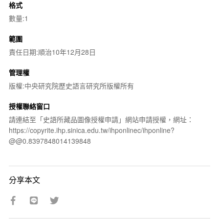
格式
數量:1
範圍
責任日期:順治10年12月28日
管理權
版權:中央研究院歷史語言研究所版權所有
授權聯絡窗口
請連結至「史語所藏品圖像授權申請」網站申請授權，網址：
https://copyrite.ihp.sinica.edu.tw/ihponlinec/ihponline?
@@0.8397848014139848
分享本文