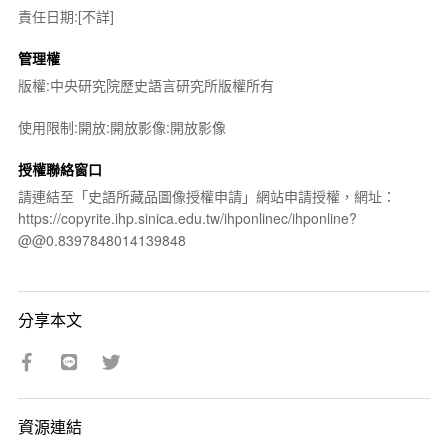
責任日期:[不詳]
管理權
版權:中央研究院歷史語言研究所版權所有
使用限制:開放:開放影像:開放影像
授權聯絡窗口
請連結至「史語所藏品圖像授權申請」網站申請授權，網址：
https://copyrite.ihp.sinica.edu.tw/ihponlinec/ihponline?
@@0.8397848014139848
分享本文
資源連結