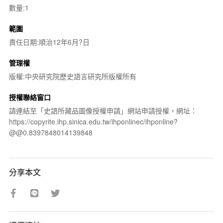
數量:1
範圍
責任日期:順治12年6月?日
管理權
版權:中央研究院歷史語言研究所版權所有
授權聯絡窗口
請連結至「史語所藏品圖像授權申請」網站申請授權，網址：
https://copyrite.ihp.sinica.edu.tw/ihponlinec/ihponline?
@@0.8397848014139848
分享本文