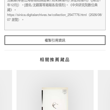
複製引用資訊
相關推薦藏品