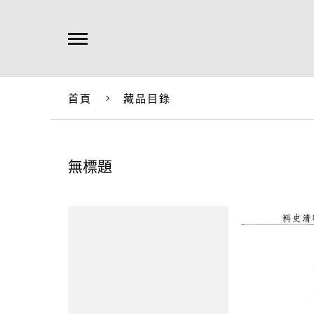
首頁
藏品目錄
無標題