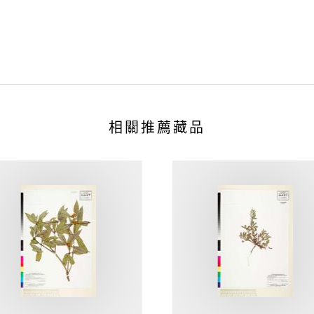
相關推薦藏品