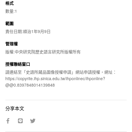
格式
數量:1
範圍
責任日期:順治1年9月9日
管理權
版權:中央研究院歷史語言研究所版權所有
授權聯絡窗口
請連結至「史語所藏品圖像授權申請」網站申請授權，網址：
https://copyrite.ihp.sinica.edu.tw/ihponlinec/ihponline?
@@0.8397848014139848
分享本文