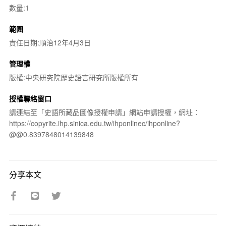
數量:1
範圍
責任日期:順治12年4月3日
管理權
版權:中央研究院歷史語言研究所版權所有
授權聯絡窗口
請連結至「史語所藏品圖像授權申請」網站申請授權，網址：
https://copyrite.ihp.sinica.edu.tw/ihponlinec/ihponline?
@@0.8397848014139848
分享本文