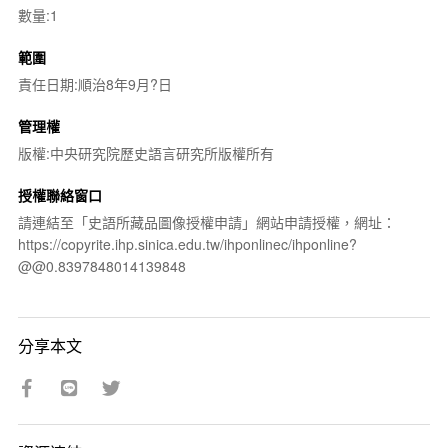
數量:1
範圍
責任日期:順治8年9月?日
管理權
版權:中央研究院歷史語言研究所版權所有
授權聯絡窗口
請連結至「史語所藏品圖像授權申請」網站申請授權，網址：
https://copyrite.ihp.sinica.edu.tw/ihponlinec/ihponline?
@@0.8397848014139848
分享本文