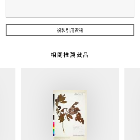
複製引用資訊
相關推薦藏品