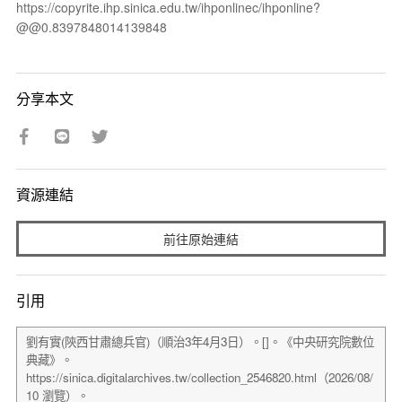
https://copyrite.ihp.sinica.edu.tw/ihponlinec/ihponline?
@@0.8397848014139848
分享本文
資源連結
前往原始連結
引用