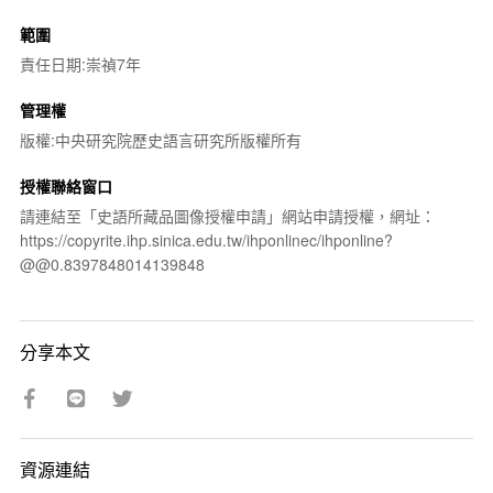
範圍
責任日期:崇禎7年
管理權
版權:中央研究院歷史語言研究所版權所有
授權聯絡窗口
請連結至「史語所藏品圖像授權申請」網站申請授權，網址：
https://copyrite.ihp.sinica.edu.tw/ihponlinec/ihponline?
@@0.8397848014139848
分享本文
資源連結