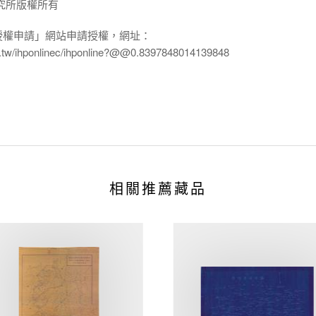
究所版權所有
授權申請」網站申請授權，網址：
edu.tw/ihponlinec/ihponline?@@0.8397848014139848
相關推薦藏品