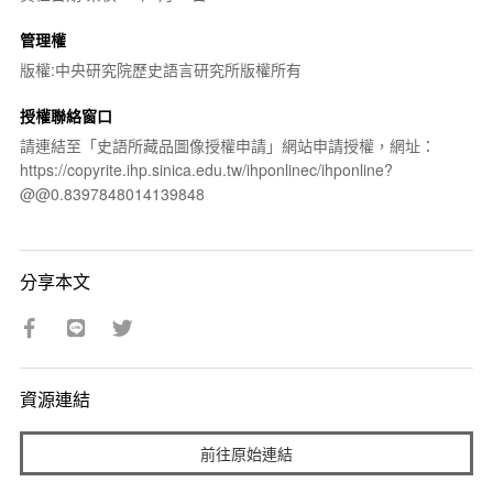
管理權
版權:中央研究院歷史語言研究所版權所有
授權聯絡窗口
請連結至「史語所藏品圖像授權申請」網站申請授權，網址：
https://copyrite.ihp.sinica.edu.tw/ihponlinec/ihponline?
@@0.8397848014139848
分享本文
資源連結
前往原始連結