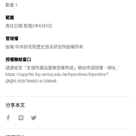
數量:1
範圍
責任日期:乾隆2年6月5日
管理權
版權:中央研究院歷史語言研究所版權所有
授權聯絡窗口
請連結至「史語所藏品圖像授權申請」網站申請授權，網址：
https://copyrite.ihp.sinica.edu.tw/ihponlinec/ihponline?
@@0.8397848014139848
分享本文