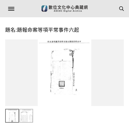
題名:題報命案等項平常事件六起