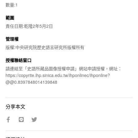
數量:1
範圍
責任日期:乾隆2年5月2日
管理權
版權:中央研究院歷史語言研究所版權所有
授權聯絡窗口
請連結至「史語所藏品圖像授權申請」網站申請授權，網址：
https://copyrite.ihp.sinica.edu.tw/ihponlinec/ihponline?
@@0.8397848014139848
分享本文