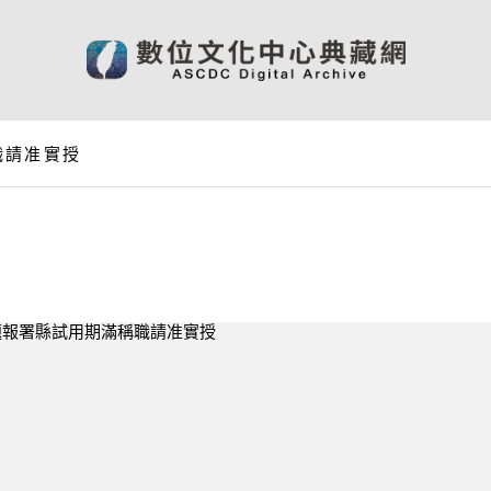
職請准實授