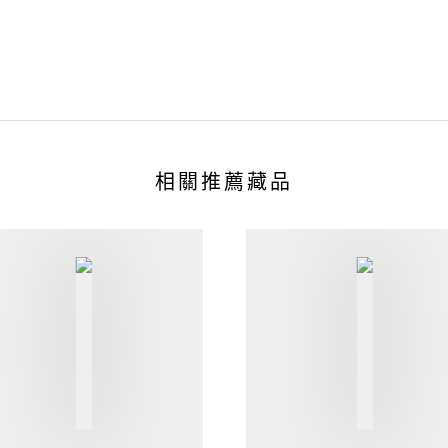
相關推薦藏品