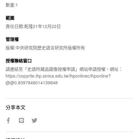
數量:1
範圍
責任日期:乾隆21年12月22日
管理權
版權:中央研究院歷史語言研究所版權所有
授權聯絡窗口
請連結至「史語所藏品圖像授權申請」網站申請授權，網址：
https://copyrite.ihp.sinica.edu.tw/ihponlinec/ihponline?
@@0.8397848014139848
分享本文