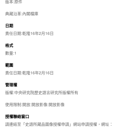
版本:原件
典藏沿革:內閣檔庫
日期
責任日期:乾隆16年2月16日
格式
數量:1
範圍
責任日期:乾隆16年2月16日
管理權
版權:中央研究院歷史語言研究所版權所有
使用限制:開放:開放影像:開放影像
授權聯絡窗口
請連結至「史語所藏品圖像授權申請」網站申請授權，網址：