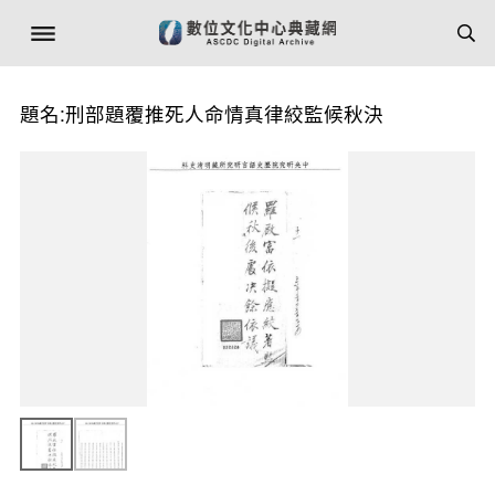
題名:刑部題覆推死人命情真律絞監候秋決