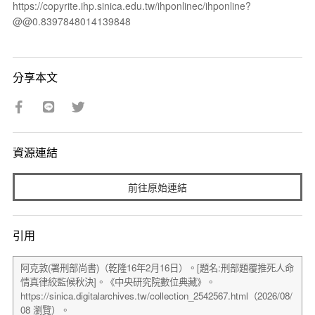
https://copyrite.ihp.sinica.edu.tw/ihponlinec/ihponline?
@@0.8397848014139848
分享本文
資源連結
前往原始連結
引用