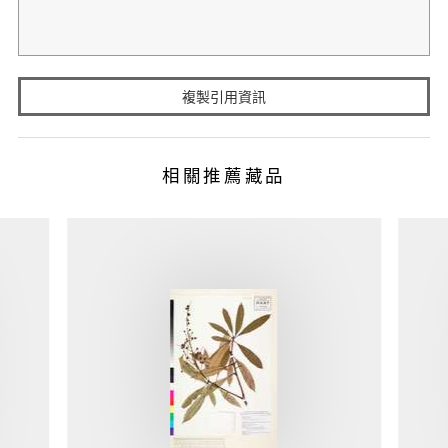
複製引用資訊
相關推薦藏品