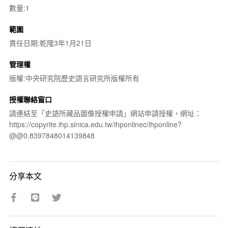
數量:1
範圍
責任日期:乾隆3年1月21日
管理權
版權:中央研究院歷史語言研究所版權所有
授權聯絡窗口
請連結至「史語所藏品圖像授權申請」網站申請授權，網址：
https://copyrite.ihp.sinica.edu.tw/ihponlinec/ihponline?
@@0.8397848014139848
分享本文