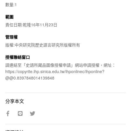
數量:1
範圍
責任日期:乾隆16年11月23日
管理權
版權:中央研究院歷史語言研究所版權所有
授權聯絡窗口
請連結至「史語所藏品圖像授權申請」網站申請授權，網址：
https://copyrite.ihp.sinica.edu.tw/ihponlinec/ihponline?
@@0.8397848014139848
分享本文