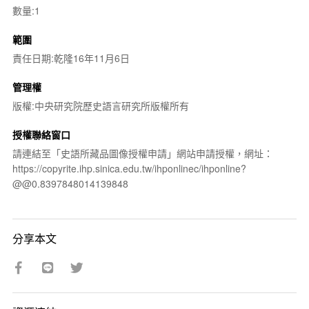
數量:1
範圍
責任日期:乾隆16年11月6日
管理權
版權:中央研究院歷史語言研究所版權所有
授權聯絡窗口
請連結至「史語所藏品圖像授權申請」網站申請授權，網址：
https://copyrite.ihp.sinica.edu.tw/ihponlinec/ihponline?
@@0.8397848014139848
分享本文