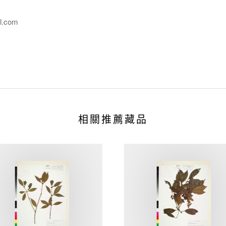
l.com
相關推薦藏品