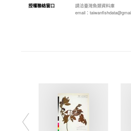
授權聯絡窗口
請洽臺灣魚類資料庫
email：taiwanfishdata@gmai