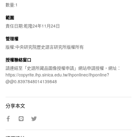
數量:1
範圍
責任日期:乾隆24年11月24日
管理權
版權:中央研究院歷史語言研究所版權所有
授權聯絡窗口
請連結至「史語所藏品圖像授權申請」網站申請授權，網址：
https://copyrite.ihp.sinica.edu.tw/ihponlinec/ihponline?
@@0.8397848014139848
分享本文