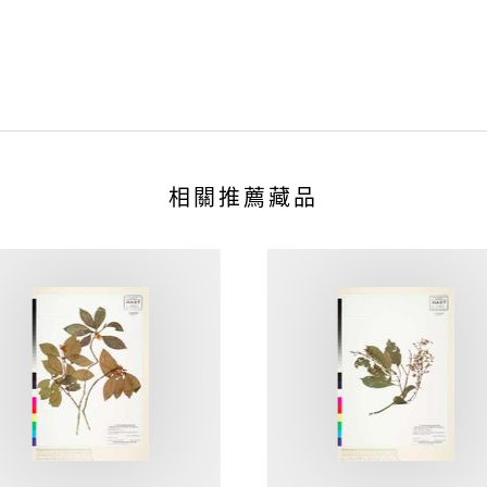
相關推薦藏品