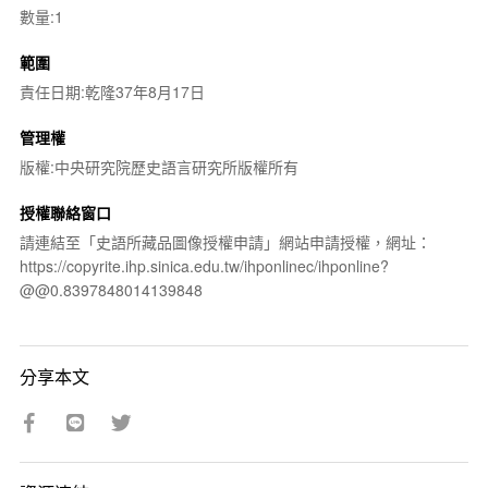
數量:1
範圍
責任日期:乾隆37年8月17日
管理權
版權:中央研究院歷史語言研究所版權所有
授權聯絡窗口
請連結至「史語所藏品圖像授權申請」網站申請授權，網址：
https://copyrite.ihp.sinica.edu.tw/ihponlinec/ihponline?
@@0.8397848014139848
分享本文