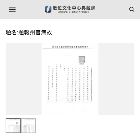
題名:題報州官病故