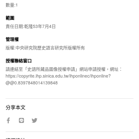
數量:1
範圍
責任日期:乾隆53年7月4日
管理權
版權:中央研究院歷史語言研究所版權所有
授權聯絡窗口
請連結至「史語所藏品圖像授權申請」網站申請授權，網址：
https://copyrite.ihp.sinica.edu.tw/ihponlinec/ihponline?
@@0.8397848014139848
分享本文