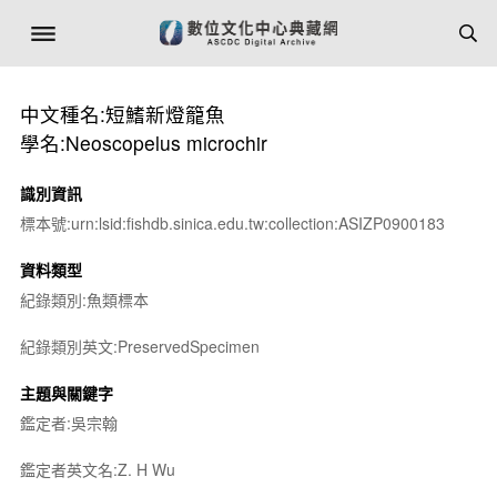
中文種名:短鰭新燈籠魚
學名:Neoscopelus microchir
識別資訊
標本號:urn:lsid:fishdb.sinica.edu.tw:collection:ASIZP0900183
資料類型
紀錄類別:魚類標本
紀錄類別英文:PreservedSpecimen
主題與關鍵字
鑑定者:吳宗翰
鑑定者英文名:Z. H Wu