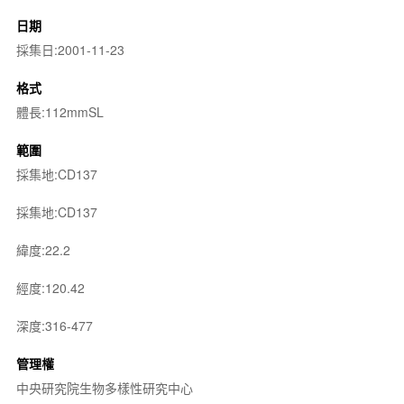
日期
採集日:2001-11-23
格式
體長:112mmSL
範圍
採集地:CD137
採集地:CD137
緯度:22.2
經度:120.42
深度:316-477
管理權
中央研究院生物多樣性研究中心