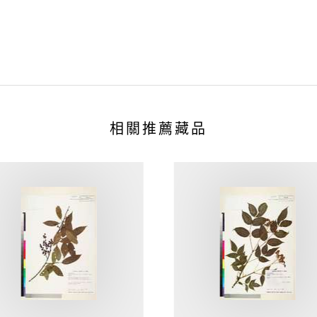
相關推薦藏品