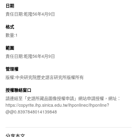
日期
責任日期:乾隆56年4月9日
格式
數量:1
範圍
責任日期:乾隆56年4月9日
管理權
版權:中央研究院歷史語言研究所版權所有
授權聯絡窗口
請連結至「史語所藏品圖像授權申請」網站申請授權，網址：
https://copyrite.ihp.sinica.edu.tw/ihponlinec/ihponline?
@@0.8397848014139848
分享本文