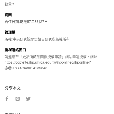
數量:1
範圍
責任日期:乾隆57年8月27日
管理權
版權:中央研究院歷史語言研究所版權所有
授權聯絡窗口
請連結至「史語所藏品圖像授權申請」網站申請授權，網址：
https://copyrite.ihp.sinica.edu.tw/ihponlinec/ihponline?
@@0.8397848014139848
分享本文