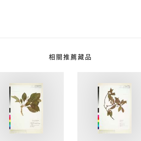
相關推薦藏品