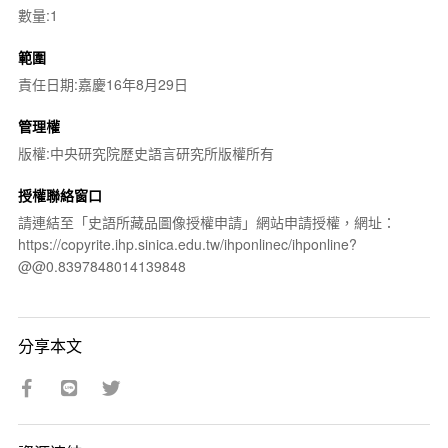
數量:1
範圍
責任日期:嘉慶16年8月29日
管理權
版權:中央研究院歷史語言研究所版權所有
授權聯絡窗口
請連結至「史語所藏品圖像授權申請」網站申請授權，網址：
https://copyrite.ihp.sinica.edu.tw/ihponlinec/ihponline?
@@0.8397848014139848
分享本文